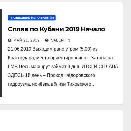
ПРОШЕДШИЕ МЕРОПРИЯТИЯ
Сплав по Кубани 2019 Начало
МАЙ 21, 2019
VALENTIN
21.06.2019 Выходим рано утром (5.00) из
Краснодара, место ориентировочно с Затона на
ГМР. Весь маршрут займёт 3 дня. ИТОГИ СПЛАВА
ЗДЕСЬ 1й день – Проход Фёдоровского
гидроузла, ночёвка вблизи Тиховского…