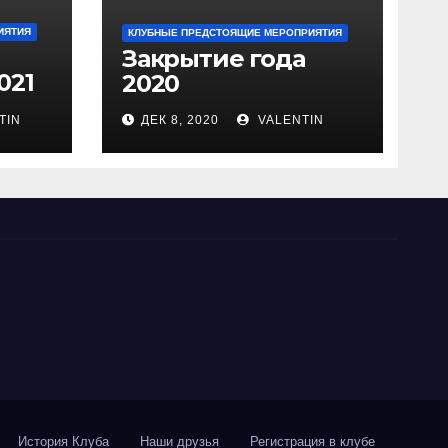
ИЯТИЯ
КЛУБНЫЕ ПРЕДСТОЯЩИЕ МЕРОПРИЯТИЯ
Закрытие года
021
2020
TIN
ДЕК 8, 2020
VALENTIN
История Клуба
Наши друзья
Регистрация в клубе