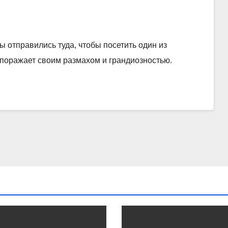
 отправились туда, чтобы посетить один из
поражает своим размахом и грандиозностью.