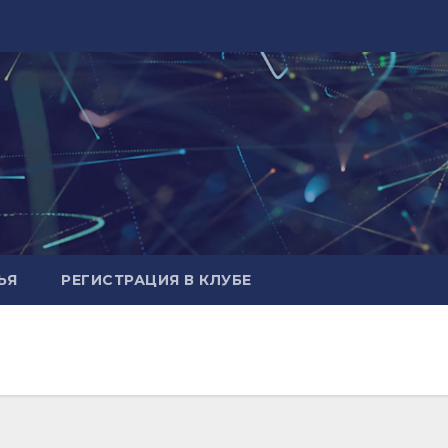
ЬЯ
РЕГИСТРАЦИЯ В КЛУБЕ