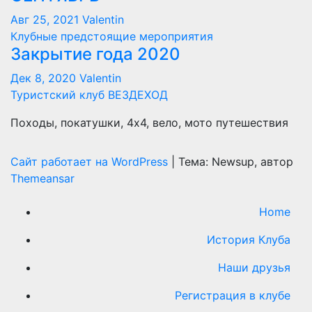
Авг 25, 2021
Valentin
Клубные предстоящие мероприятия
Закрытие года 2020
Дек 8, 2020
Valentin
Туристский клуб ВЕЗДЕХОД
Походы, покатушки, 4х4, вело, мото путешествия
Сайт работает на WordPress
|
Тема: Newsup, автор
Themeansar
Home
История Клуба
Наши друзья
Регистрация в клубе