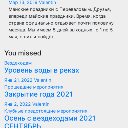
Мар 13, 2019
Valentin
Майские праздники с Переваловым. Друзья,
впереди майские праздники. Время, когда
страна официально отдыхает почти половину
месяца. Мы имеем 5 дней выходных- с 1 по 5
мая, о них и пойдёт…
You missed
Вездеходам
Уровень воды в реках
Янв 21, 2022
Valentin
Прошедшие мероприятия
Закрытие года 2021
Янв 2, 2022
Valentin
Клубные предстоящие мероприятия
Осень с вездеходами 2021
СЕНТЯБРЬ